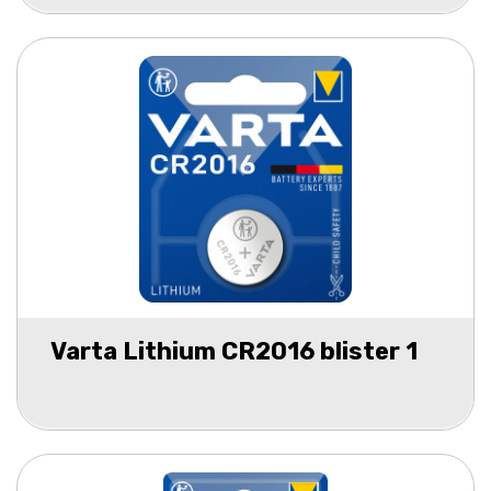
Varta Lithium CR2016 blister 1