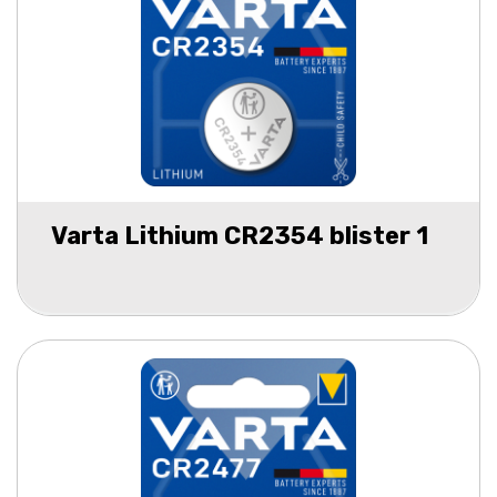
Varta Lithium CR2354 blister 1