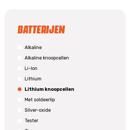
Batterijen
Alkaline
Alkaline knoopcellen
Li-Ion
Lithium
Lithium knoopcellen
Met soldeerlip
Silver-oxide
Tester