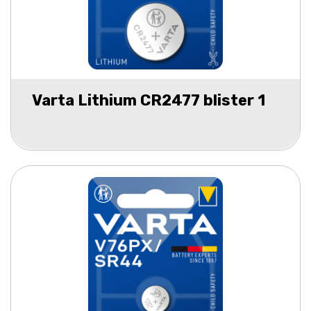
Varta Lithium CR2477 blister 1