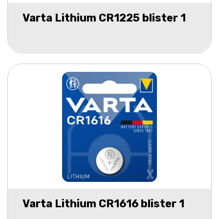
Varta Lithium CR1225 blister 1
Varta Lithium CR1616 blister 1