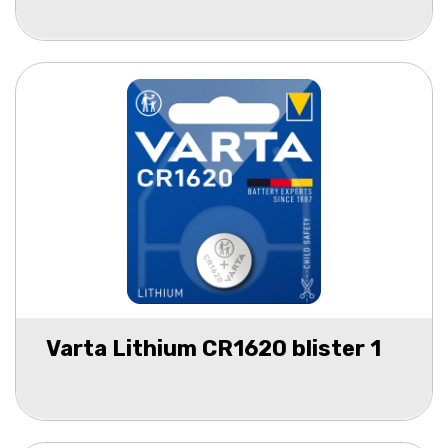
Varta Lithium CR1620 blister 1