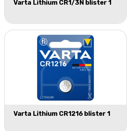
Varta Lithium CR1/3N blister 1
Varta Lithium CR1216 blister 1