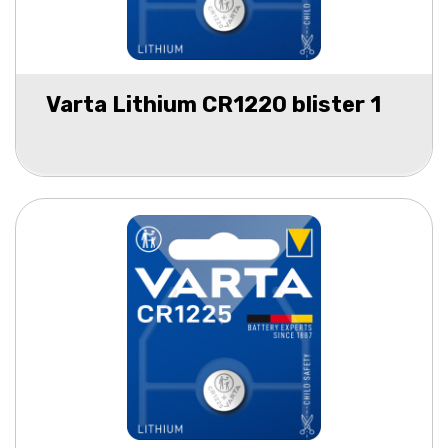
Varta Lithium CR1220 blister 1