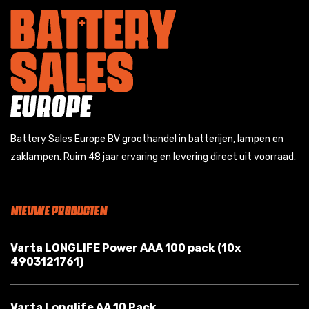
Battery Sales Europe BV groothandel in batterijen, lampen en
zaklampen. Ruim 48 jaar ervaring en levering direct uit voorraad.
NIEUWE PRODUCTEN
Varta LONGLIFE Power AAA 100 pack (10x
4903121761)
Varta Longlife AA 10 Pack