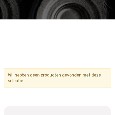
Wij hebben geen producten gevonden met deze
selectie