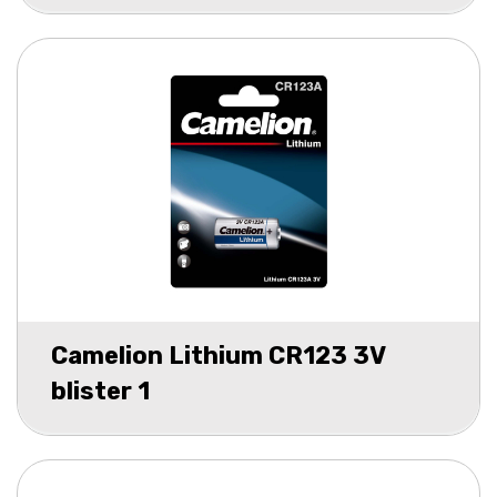
Camelion Lithium CR123 3V
blister 1