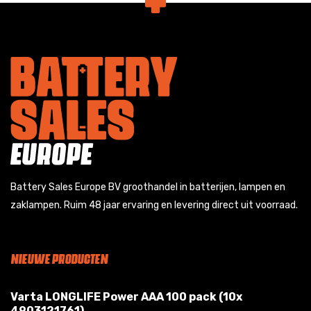
Battery Sales Europe BV groothandel in batterijen, lampen en
zaklampen. Ruim 48 jaar ervaring en levering direct uit voorraad.
NIEUWE PRODUCTEN
Varta LONGLIFE Power AAA 100 pack (10x
4903121761)