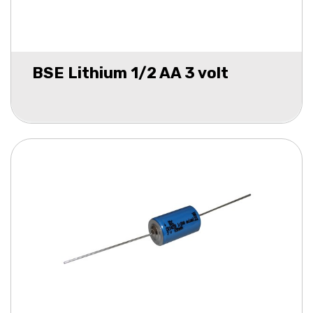
BSE Lithium 1/2 AA 3 volt