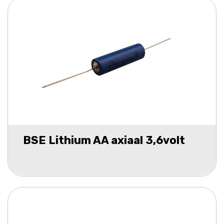
BSE Lithium AA axiaal 3,6volt