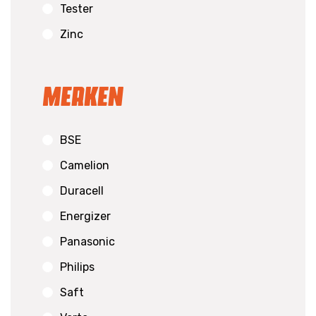
Tester
Zinc
Merken
BSE
Camelion
Duracell
Energizer
Panasonic
Philips
Saft