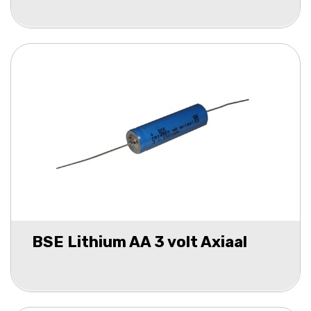
BSE Lithium AA 3 volt Axiaal