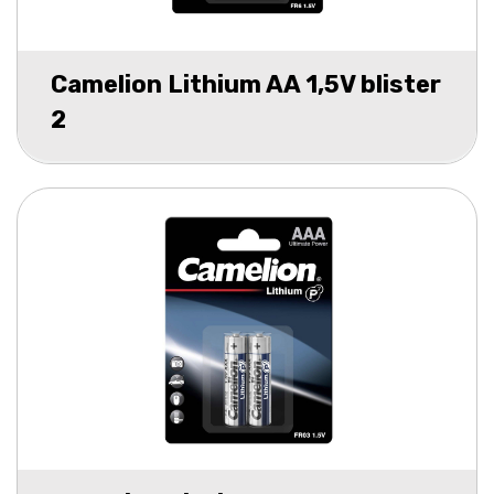
Camelion Lithium AA 1,5V blister
2