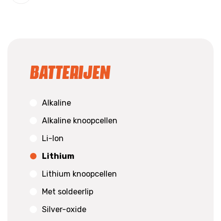
Batterijen
Alkaline
Alkaline knoopcellen
Li-Ion
Lithium
Lithium knoopcellen
Met soldeerlip
Silver-oxide