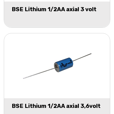
BSE Lithium 1/2AA axial 3 volt
BSE Lithium 1/2AA axial 3,6volt