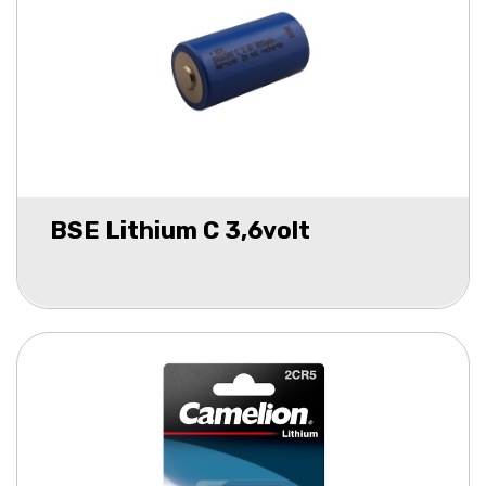
BSE Lithium C 3,6volt