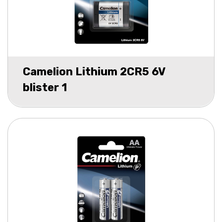
Camelion Lithium 2CR5 6V
blister 1