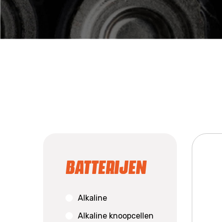
Batterijen
Alkaline
Alkaline knoopcellen