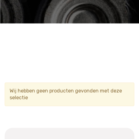
Wij hebben geen producten gevonden met deze
selectie