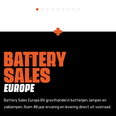
Battery Sales Europe BV groothandel in batterijen, lampen en
zaklampen. Ruim 48 jaar ervaring en levering direct uit voorraad.