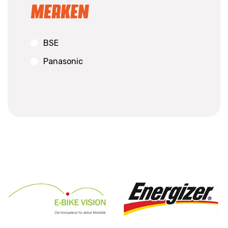
Merken
BSE
Panasonic