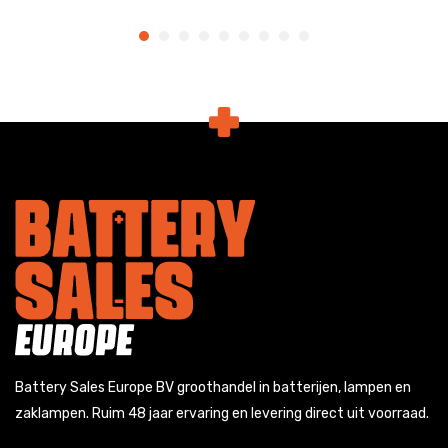
Battery Sales Europe BV groothandel in batterijen, lampen en
zaklampen. Ruim 48 jaar ervaring en levering direct uit voorraad.