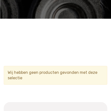
Wij hebben geen producten gevonden met deze
selectie