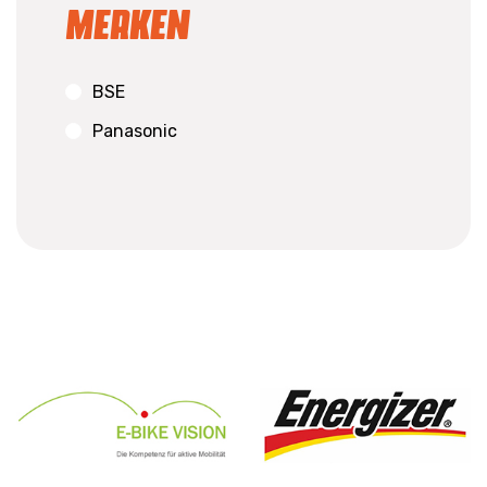
Merken
BSE
Panasonic