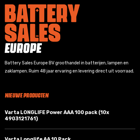
Battery Sales Europe BV groothandel in batterijen, lampen en
zaklampen. Ruim 48 jaar ervaring en levering direct uit voorraad.
NIEUWE PRODUCTEN
Varta LONGLIFE Power AAA 100 pack (10x
4903121761)
Varta Longlife AA 10 Pack