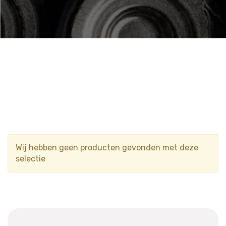
Wij hebben geen producten gevonden met deze
selectie