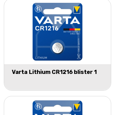
Varta Lithium CR1216 blister 1