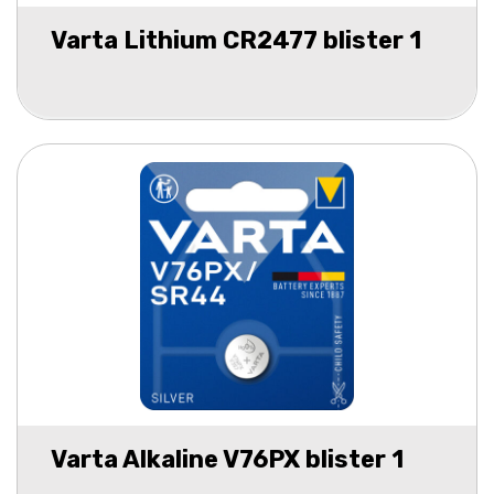
Varta Lithium CR2477 blister 1
Varta Alkaline V76PX blister 1