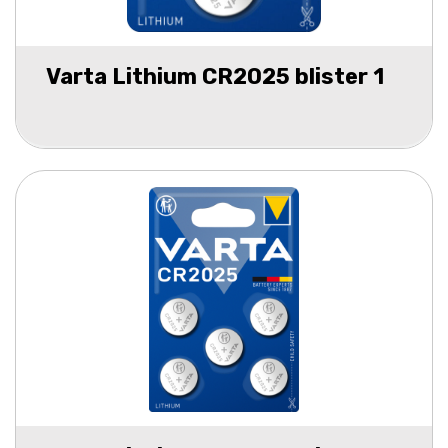
Varta Lithium CR2025 blister 1