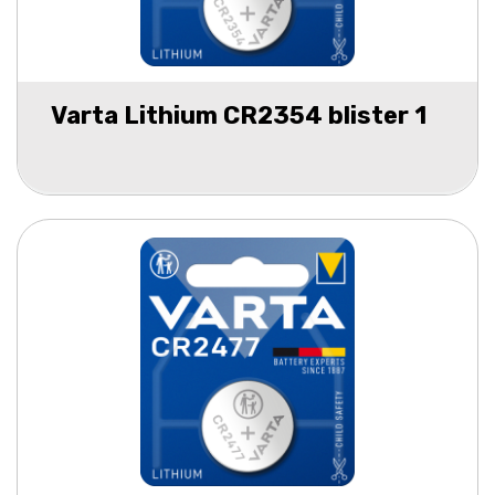
Varta Lithium CR2354 blister 1