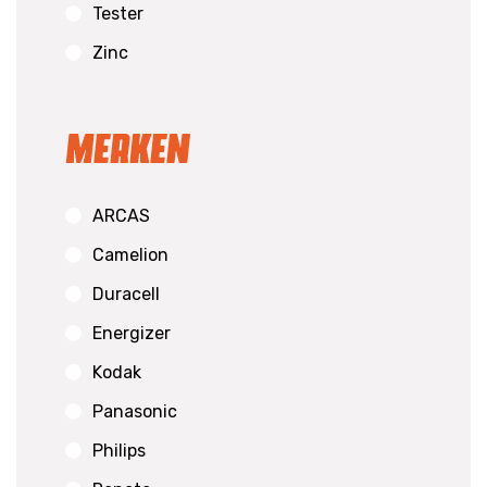
Tester
Zinc
Merken
ARCAS
Camelion
Duracell
Energizer
Kodak
Panasonic
Philips