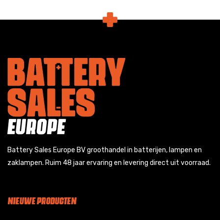
Battery Sales Europe BV groothandel in batterijen, lampen en
zaklampen. Ruim 48 jaar ervaring en levering direct uit voorraad.
NIEUWE PRODUCTEN