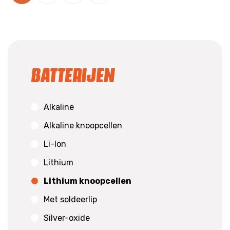
Batterijen
Alkaline
Alkaline knoopcellen
Li-Ion
Lithium
Lithium knoopcellen
Met soldeerlip
Silver-oxide