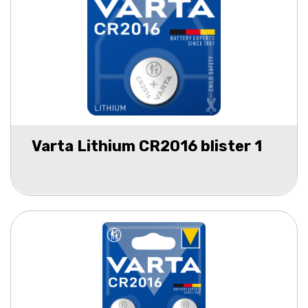
Varta Lithium CR2016 blister 1