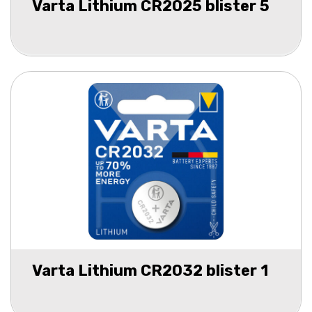
Varta Lithium CR2025 blister 5
Varta Lithium CR2032 blister 1