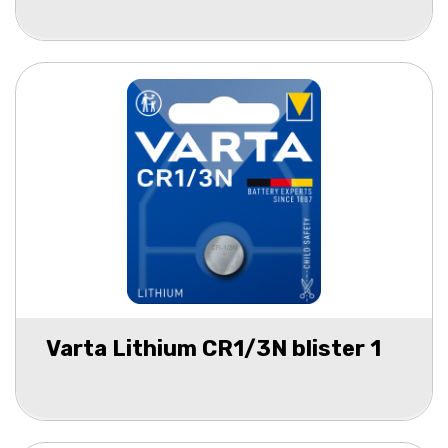
Varta Lithium CR1/3N blister 1