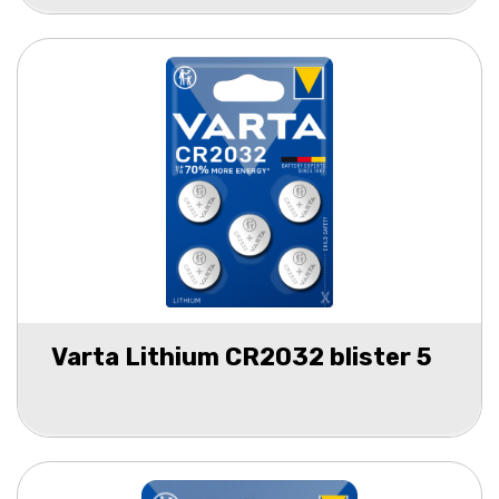
Varta Lithium CR2032 blister 5