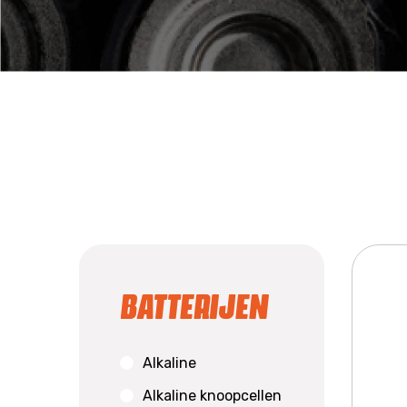
Batterijen
Alkaline
Alkaline knoopcellen