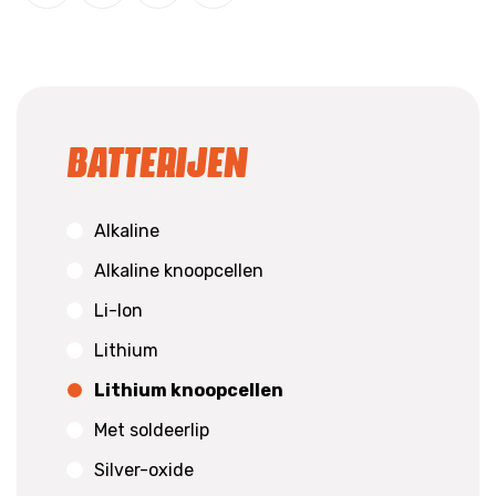
Batterijen
Alkaline
Alkaline knoopcellen
Li-Ion
Lithium
Lithium knoopcellen
Met soldeerlip
Silver-oxide