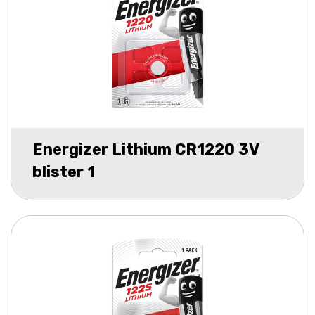
Energizer Lithium CR1220 3V
blister 1