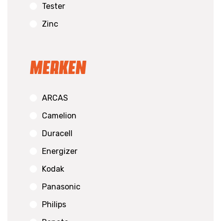
Tester
Zinc
Merken
ARCAS
Camelion
Duracell
Energizer
Kodak
Panasonic
Philips