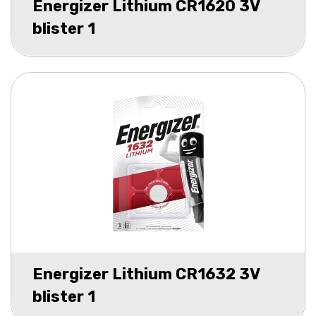
Energizer Lithium CR1620 3V
blister 1
Energizer Lithium CR1632 3V
blister 1