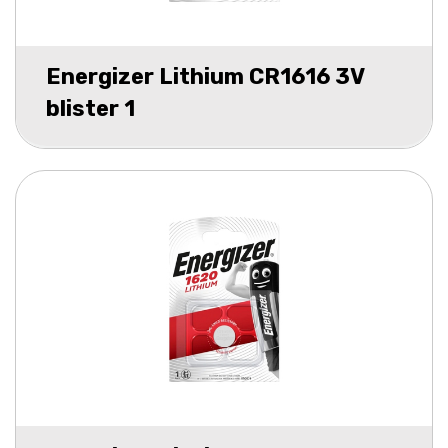
Energizer Lithium CR1616 3V
blister 1