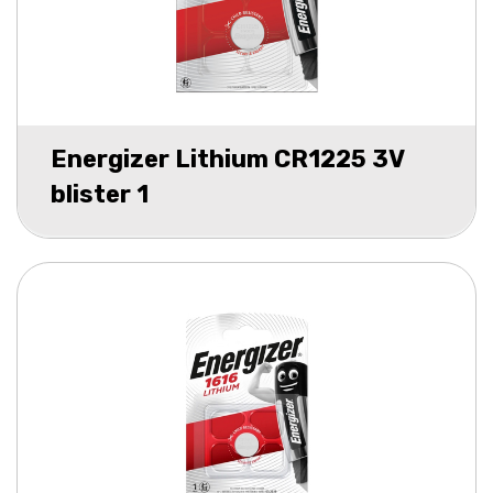
Energizer Lithium CR1225 3V
blister 1