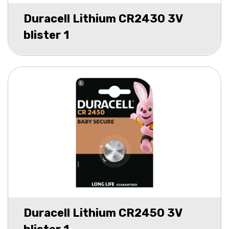
Duracell Lithium CR2430 3V
blister 1
Duracell Lithium CR2450 3V