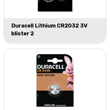
Duracell Lithium CR2032 3V
blister 2