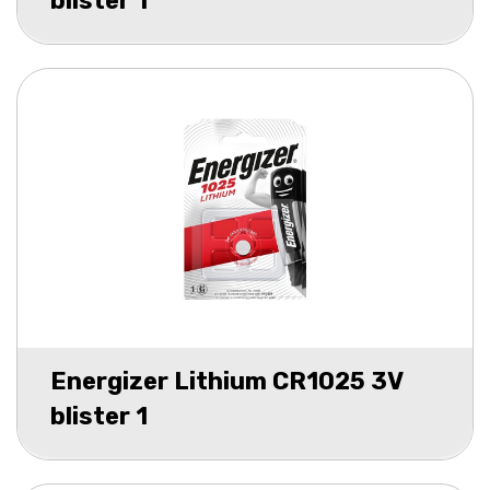
blister 1
Energizer Lithium CR1025 3V
blister 1