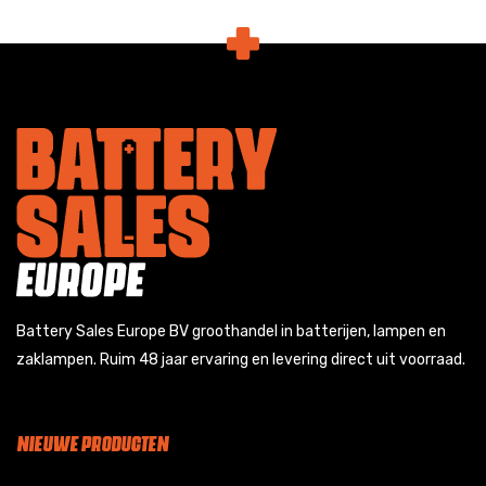
Battery Sales Europe BV groothandel in batterijen, lampen en
zaklampen. Ruim 48 jaar ervaring en levering direct uit voorraad.
NIEUWE PRODUCTEN