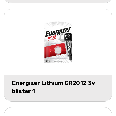
Energizer Lithium CR2012 3v
blister 1