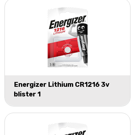
Energizer Lithium CR1216 3v
blister 1